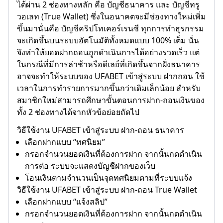
ได้ผ่าน 2 ช่องทางหลัก คือ บัญชีธนาคาร และ บัญชีทรู
วอเลท (True Wallet) ซึ่งในอนาคตจะมีช่องทางใหม่เพิ่ม
ขึ้นมานั่นคือ บัญชีคริปโทเคอร์เรนซี ทุกการทำธุรกรรม
จะเกิดขึ้นบนระบบอัตโนมัติทั้งหมดแบบ 100% เต็ม นั่น
จึงทำให้ยอดฝากถอนถูกดำเนินการได้อย่างรวดเร็ว แต่
ในกรณีที่มีการล่าช้าหรือดีเลย์ที่เกิดขึ้นจากฝั่งธนาคาร
อาจจะทำให้ระบบของ UFABET เข้าสู่ระบบ ฝากถอน ใช้
เวลาในการทำรายการมากขึ้นกว่าเดิมเล็กน้อย สำหรับ
สมาชิกใหม่สามารถศึกษาขั้นตอนการฝาก-ถอนเงินของ
ทั้ง 2 ช่องทางได้จากหัวข้อย่อยถัดไป
วิธีใช้งาน UFABET เข้าสู่ระบบ ฝาก-ถอน ธนาคาร
เลือกฝากแบบ “ทศนิยม”
กรอกจำนวนยอดเงินที่ต้องการฝาก จากนั้นกดดำเนิน
การต่อ ระบบจะแสดงบัญชีฝากของเว็บ
โอนเงินตามจำนวนเป็นจุดทศนิยมตามที่ระบบแจ้ง
วิธีใช้งาน UFABET เข้าสู่ระบบ ฝาก-ถอน True Wallet
เลือกฝากแบบ “แจ้งสลิป”
กรอกจำนวนยอดเงินที่ต้องการฝาก จากนั้นกดดำเนิน