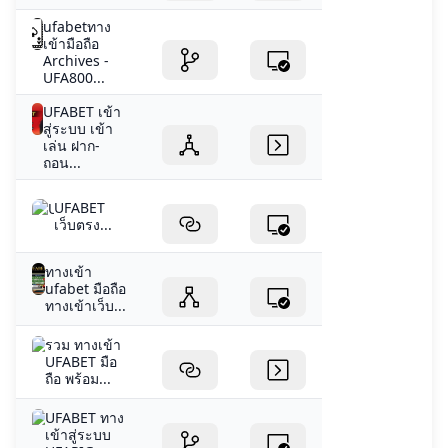
ufabetทาง
เข้ามือถือ
Archives -
UFA800...
UFABET เข้า
สู่ระบบ เข้า
เล่น ฝาก-
ถอน...
UFABET
เว็บตรง...
ทางเข้า
ufabet มือถือ
ทางเข้าเว็บ...
รวม ทางเข้า
UFABET มือ
ถือ พร้อม...
UFABET ทาง
เข้าสู่ระบบ