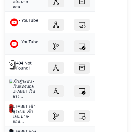
เล่น ฝาก-
ถอน...
- YouTube
- YouTube
404 Not
Found1
เข้าสู่ระบบ -
เว็บแทงบอล
UFABET เว็บ
ตรง...
UFABET เข้า
สู่ระบบ เข้า
เล่น ฝาก-
ถอน...
UFABET ทาง