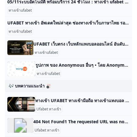
05/11ระบบอัตโนมัติ พร้อมบริการ 24 ชั่วโมง：ทางเข้า ufabet เว็บตรง ยินดีต้อนรับสู่ครอบครัวใหญ่ของ ทางเข้า ufabet เว็บตรง ระบบอัตโนมัติ พร้อมบริการ 24 ชั่วโมง และเพลิดเพลินไปกับกิจกรรม ทางเข้า ufabet เว็บตรง โอกาสลุ้นรวยกับเพื่อนที่รู้ใจ แจกไม่รู้จบ ที่เต็มไปด้วยสีสัน แบ่งปันผลกำไรและความสนุกสนานของคุณกับเพื่อนที่มีใจเดียวกัน ลงทะเบียนเข้าสู่ระบบTHB2211.00 ยินดีต้อนรับสู่ครอบครัวใหญ่ของ ทางเข้า ufabet เว็บตรง ระบบอัตโนมัติ พร้อมบริการ 24 ชั่วโมง และเพลิดเพลินไปกับกิจกรรม ทางเข้า ufabet เว็บตรง โอกาสลุ้นรวยกับเพื่อนที่รู้ใจ แจกไม่รู้จบ ที่เต็มไปด้วยสีสัน แบ่งปันผลกำไรและความสนุกสนานของคุณกับเพื่อนที่มีใจเดียวกัน Quantity:Add To Cart
ทางเข้าufabet
UFABET ทางเข้า อัพเดตใหม่ล่าสุด ช่องทางเข้าเว็บภาษาไทย รองรับการเล่นผ่านมือถือ อัพเดตช่อง ทางเข้าUFABET ใหม่ ทางเข้ายูฟ่าเว็บตรงล่าสุด สำหรับมือถือ สมัครสมาชิกและเข้าสู่ระบบ ได้ตลอด 24 ชั่วโมง อัพเดตช่อง ทางเข้าUFABET ใหม่ ทางเข้ายูฟ่าเว็บตรงล่าสุด สำหรับมือถือ สมัครสมาชิกและเข้าสู่ระบบ ได้ตลอด 24 ชั่วโมง การเข้าถึง UFABET ผ่าน ทางเข้าUFABET ถือเป็นทางเลือกที่เหมาะสมที่สุดสำหรับผู้ที่ต้องการความปลอดภัยและสะดวกสบายในการเดิมพันออนไลน์ ด้วยการออกแบบและพัฒนาช่อง ทางเข้าUFABET ล่าสุด ให้รองรับการใช้งานผ่านมือถือ ผู้ใช้สามารถลงทะเบียนและเข้าสู่ระบบได้ตลอด 24 ชั่วโมงทุกวัน UFABETทางเข้า จึงเป็นตัวเลือกที่ดีสำหรับคนที่รักการเดิมพันไม่ว่าจะเป็น แทงบอลออนไลน์ คาสิโนออนไลน์ และสล็อตออนไลน์ เว็บยูฟ่าเบท มีครบทุกบริการที่คุณใฝ่ฝัน และยังมีระบบรักษาความปลอดภัยชั้นนำที่ช่วยปกป้องข้อมูลส่วนตัวและการเงินของผู้ใช้ สร้างความมั่นใจให้กับผู้ที่เข้าใช้งานว่าข้อมูลของพวกเขาจะไม่ได้ถูกนำไปใช้โดยมิชอบ UFABET เว็บหลัก ทางเข้า และช่องทางเข้า สำรอง UFABET ยังเป็นทางเลือกที่เพิ่มความสะดวกสบาย ไม่ต้องกังวลเรื่องปัญหาการเข้าใช้งานที่อาจเกิดขึ้นได้ ทั้งนี้ UFABETทางเข้า com เข้าสู่ระบบ ล่าสุดมีการอัพเดตอย่างต่อเนื่องเพื่อให้มั่นใจว่าผู้ใช้จะสามารถเข้าถึงการบริการได้อย่างไม่มีสะดุด ทางเข้า UFABET มือถือ เข้าถึงได้ทุกพื้นที่ ทุกเครือข่ายโทรศัพท์ ในการใช้งานผ่านมือถือ ทางเข้าUFABET เข้าสู่ระบบได้อย่างง่ายดายและสะดวกที่สุด ไม่ว่าผู้ใช้จะอยู่ในพื้นที่ใดหรือใช้เครือข่ายโทรศัพท์แบบใดก็ตาม ความสามารถในการเข้า UFABET ทางเข้า มือถือ ช่วยให้ผู้ใช้สามารถเข้าถึงบริการเดิมพันได้ตลอดเวลา ไม่ต้องพึ่งพาคอมพิวเตอร์หรืออุปกรณ์อื่นๆ เพียงแค่มีสมาร์ทโฟนและการเชื่อมต่ออินเทอร์เน็ต ไม่ว่าจะเป็น 4G, 5G หรือ Wi-Fi ก็สามารถเข้าสู่ระบบและเริ่มเดิมพันได้ทันทีผ่านเมนู ทางเข้า UFABET มือถือ
ทางเข้าufabet
UFABET เว็บตรง เว็บหลักแทงบอลออนไลน์ อันดับ 1 สมัครสมาชิกทางมือถือ เข้าสู่ระบบ ได้เลย ไม่มีขั้นต่ำ รวมทุกการใช้งานบน UFABET สมัครสมาชิก , ทางเข้าเล่น , เข้าสู่ระบบ , ฝาก-ถอน และ ช่องทางติดต่อ โดย ยูฟ่าเบท เว็บแม่ NewsBTC 2 months ago 2 mins read UFABET เป็นเว็บเดิมพันออนไลน์ที่ได้รับการยอมรับว่าเป็นเว็บพนันอันดับหนึ่งในประเทศไทย โดยมีฐานการดำเนินงานจากบริษัทแม่ ยูฟ่าเบท ที่มั่นคงและเชื่อถือได้ ระบบการให้บริการของ UFABET เว็บแม่ ถูกพัฒนาขึ้นเพื่อให้ผู้เล่นสามารถเข้าถึงการเดิมพันได้อย่างสะดวกสบาย พร้อมมีการสนับสนุนจากทีมงานที่มีความเชี่ยวชาญในการให้บริการตลอด 24 ชั่วโมง นักเดิมพันสามารถเลือกเกมและประเภทการเดิมพันที่หลากหลาย ไม่ว่าจะเป็นกีฬา คาสิโน หวยออนไลน์ หรือเกมสล็อตอื่น ๆ ที่ได้รับความนิยม ปัจจุบัน UFA เปิดให้บริการมาครบ 15 ปีเข้าไปแล้ว มีสมาชิกภายในระบบมากกว่าล้านยูสเซอร์ จนทำให้เว็บไซต์แห่งนี้ได้รับฉายาว่า UFABET เว็บตรงไม่ผ่านเอเย่นต์ UFABET เข้าสู่ระบบ สำหรับสมาชิก เว็บตรงไม่ผ่านเอเย่นต์ UFABET เข้าสู่ระบบ เป็นเข้าถึงระบบสำหรับสมาชิกของแพลตฟอร์มเดิมพันออนไลน์เว็บตรงชั้นนำ ทุกขั้นตอนเป็นขั้นตอนที่เรียบง่ายและไม่ยุ่งยาก สำหรับสมาชิกทุกคนที่ต้องการเข้าเล่นเดิมพันสามารถทำได้ตลอด 24 ชั่วโมง โดยไม่ต้องผ่านตัวแทนหรือเอเย่นต์ใดๆ ซึ่งช่วยเพิ่มความสะดวกในการใช้งานและความปลอดภัยให้กับผู้เล่นทุกคน นักเดิมพันสามารถเข้าสู่ระบบได้ทันทีผ่านอุปกรณ์ต่างๆ ไม่ว่าจะเป็นคอมพิวเตอร์หรือโทรศัพท์มือถือ การออกแบบหน้าเว็บไซต์ที่คำนึงถึงผู้เล่นทุกระดับชนชั้น ทำให้ เว็บยูฟ่าเบท กลายเป็นเว็บเดิมพันในดวงในของใครหลายคน หากคุณเป็นหนึ่งในสมาชิกของเราแล้ว คุณสามารถใช้งาน UFABET เข้าสู่ระบบทางเข้า ล่าสุด ผ่านเมนูหลักบนหน้าเว็บได้ทันที การออกแบบหน้าตาของ UX/UI ที่ลงตัว ผู้เล่นสามารถเข้าเล่นและใช้งานเมนู ฝาก-ถอน ได้ที่หน้าต่างนี้
ทางเข้าufabet
รูปภาพ ของ Anonymous อื่นๆ • โดย Anonymous
ทางเข้าufabet
🎶 บทความแนะนำ 🎳
ทางเข้า UFABET ทางเข้ามือถือ ทางเข้าแทงบอล คาสิโน บาคาร่า สล็อต เกม หวย ทางเข้ายูฟ่าเบทที่ดีที่สุด ปลอดภัยและชัวร์ที่สุด เข้าได้ 100% เข้าแทงบอล เสต็ป กีฬา คาสิโน เข้าเล่น Sexy, SA, UFA Slot, Joker, PG, King Maker UFABET เข้าสู่ระบบ ยังไม่เป็นสมาชิก? สมัครสมาชิกลืมรหัสผ่าน หรือ มีคำถาม ติดต่อ LINE UFABET ทางเข้ายูฟ่าเบท คือ อะไรทางเข้า ยูฟ่าเบท นั้นคือ หน้าสำหรับ สมาชิก UFABET เข้าสู่ระบบสมาชิกยูฟ่าเบท โดยการกรอก username และ password เพื่อเข้าเล่น เดิมพันกีฬา แทงบอลออนไลน์ แทงสเต็ป คาสิโนออนไลน์ เล่นบาคาร่า เสือมังกร เกมไพ่ ดัมมี่ รูเล็ตต์ ไฮโล ป๊อกเด้ง น้ำเต้าปูปลา ปั่นสล็อต เกมยิงปลา Virtual Sport ฯลฯ ทางเข้า UFABET เข้าเล่นผ่านมือถือได้หรือไม่ทางเข้า UFABET สามารถล็อกอินเข้าเล่นได้ทุก platform ทั้ง มือถือ แท็บเล็ต Android และ Apple iOS ผ่านคอมพิวเตอร์ ทั้ง Windows และ Mac
Ufabet ทางเข้า
404 Not Found1 The requested URL was not found on this server. Additionally, a 404 Not Found error was encountered while trying to use an ErrorDocument to handle the request.
Ufabet ทางเข้า