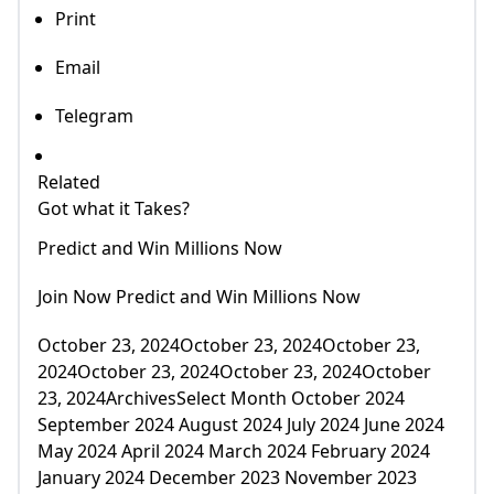
Print
Email
Telegram
Related
Got what it Takes?
Predict and Win Millions Now
Join Now Predict and Win Millions Now
October 23, 2024October 23, 2024October 23,
2024October 23, 2024October 23, 2024October
23, 2024ArchivesSelect Month October 2024
September 2024 August 2024 July 2024 June 2024
May 2024 April 2024 March 2024 February 2024
January 2024 December 2023 November 2023