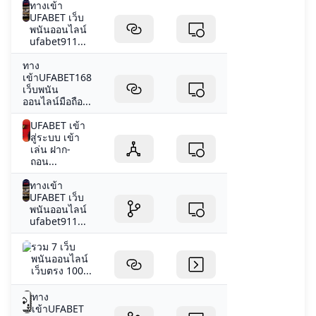
ทางเข้า
UFABET เว็บ
พนันออนไลน์
ufabet911...
ทาง
เข้าUFABET168
เว็บพนัน
ออนไลน์มือถือ...
UFABET เข้า
สู่ระบบ เข้า
เล่น ฝาก-
ถอน...
ทางเข้า
UFABET เว็บ
พนันออนไลน์
ufabet911...
รวม 7 เว็บ
พนันออนไลน์
เว็บตรง 100...
ทาง
เข้าUFABET