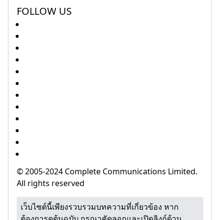
FOLLOW US
© 2005-2024 Complete Communications Limited.
All rights reserved
เว็บไซต์นี้เพียงรวบรวมบทความที่เกี่ยวข้อง หาก
ต้องการดูต้นฉบับ กรุณาคัดลอกและเปิดลิงก์ด้าน