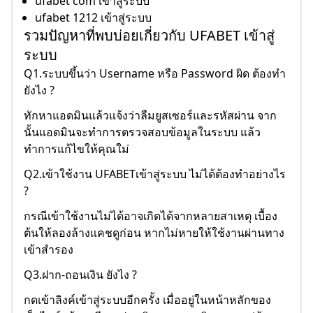
ufabet com เข้าสู่ระบบ
ufabet 1212 เข้าสู่ระบบ
รวมปัญหาที่พบบ่อยเกี่ยวกับ UFABET เข้าสู่
ระบบ
Q1.ระบบขึ้นว่า Username หรือ Password ผิด ต้องทำ
ยังไง ?
ทักหาแอดมินแล้วแจ้งว่าลืมยูสเซอร์และรหัสผ่าน จาก
นั้นแอดมินจะทำการตรวจสอบข้อมูลในระบบ แล้ว
ทำการแก้ไขให้คุณใม่
Q2.เข้าใช้งาน UFABETเข้าสู่ระบบ ไม่ได้ต้องทำอย่างไร
?
กรณีเข้าใช้งานไม่ได้อาจเกิดได้จากหลายสาเหตุ เบื้อง
ต้นให้ลองล้างแคชดูก่อน หากไม่หายให้ใช้งานผ่านทาง
เข้าสำรอง
Q3.ฝาก-ถอนเงิน ยังไง ?
กดเข้าลิงค์เข้าสู่ระบบอีกครั้ง เมื่ออยู่ในหน้าหลักของ