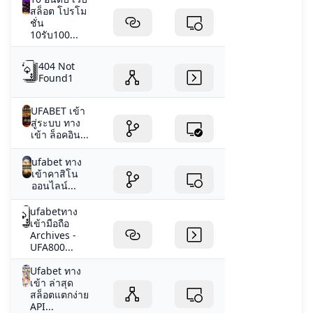
สล็อต โปรโม
ชั่น
10รับ100...
404 Not
Found1
UFABET เข้า
สู่ระบบ ทาง
เข้า ล็อคอิน...
ufabet ทาง
เข้าคาสิโน
ออนไลน์...
ufabetทาง
เข้ามือถือ
Archives -
UFA800...
Ufabet ทาง
เข้า ล่าสุด
สล็อตแตกง่าย
API...