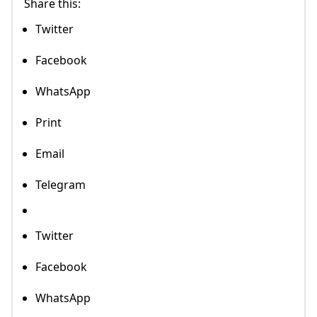
Share this:
Twitter
Facebook
WhatsApp
Print
Email
Telegram
Twitter
Facebook
WhatsApp