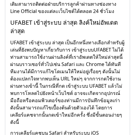
เติมสามารถติดต่อฝ่ายบริการลูกค้าผ่านทางช่องทาง
Line Official ของแต่ละเว็บไซต์ได้ตลอด 24 ชั่วโมง
UFABET เข้าสู่ระบบ ล่าสุด ลิงค์ใหม่อัพเดต
ล่าสุด
UFABET เข้าสู่ระบบ ล่าสุด เป็นอีกหนึ่งทางเลือกสำหรับผู้
เล่นที่ยังพบปัญหาเกี่ยวกับการ เข้าสู่ระบบUFABET ไม่ได้
ท่านสามารถใช้งานผ่านลิงค์ที่เราอัพเดตให้ใหม่ล่าสุดนี้
ผ่านบราวเซอร์ทั่วไปเช่น Safari และ Chrome ได้ทันที
ทีมงานได้มีการแก้ไขโดเมนให้ใหม่อยู่เรื่อยๆ ดังนั้นไม่
ต้องแปลกใจหากพบเห็น URL ใหม่ๆ จากการกดใช้งาน
ผ่านทางเข้านี้ ในกรณีที่กด เข้าสู่ระบบ UFABET แล้วไม่
พบการโหลดไปยังหน้าเว็บไซต์ อาจจะเกิดจากอุปกรณ์
มือถือหรือคอมพิวเตอร์ของท่านมีการบันทึกข้อมูลเก่า
ดังนั้นสามารถแก้ไขเบื้องต้นด้วยตัวเองได้ โดยการ
เคลียร์แคชจากนั้นกดเข้าใหม่อีกครั้ง ซึ่งมีขั้นตอนง่ายๆ
ดังนี้
การเคลียร์แคชบน Safari สำหรับระบบ iOS