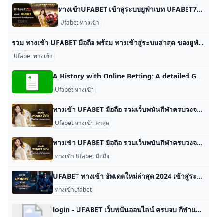
ทางเข้าUFABET เข้าสู่ระบบยูฟ่าเบท UFABET7M เว็บตรง สมัครแทงบอลฟรี ทางเข้าUFABET เว็บพนันออนไลน์ยอดนิยม ทางเข้า ufabet มือถือ UFABET7M แทงบอล คาสิโน สล็อต เดิมพันขั้นต่ำ 1 บาท ค่าคอมมิชชั่นสูงสุด 1 % ทางเข้าUFABET เว็บพนันออนไลน์ยอดนิยม ทางเข้า ufabet มือถือ UFABET7M แทงบอล คาสิโน สล็อต เดิมพันขั้นต่ำ 1 บาท ค่าคอมมิชชั่นสูงสุด 1 % HemaUpdated on: 1 August 2024 1:52 pmUpdated on: 1 August 2024 1:52 pmเมื่อพูดถึงการเดิมพันออนไลน์ UFABET เข้าสู่ระบบ นำเสนอตัวเลือกที่หลากหลายที่ไม่มีใครเทียบได้ ไม่ว่าคุณจะชอบเดิมพันกีฬา เกมคาสิโน ลอตเตอรี หรืออื่นๆ UFABETเว็บตรง ก็มีให้ครบทุกอย่าง นี่คือเหตุผลที่ UFABET เป็นตัวเลือกที่สมบูรณ์แบบสำหรับผู้ที่ต้องการก้าวเข้าสู่โลกแห่งการเดิมพันออนไลน์ การเป็นส่วนหนึ่งของ ufabet เข้าสู่ระบบเว็บตรง หมายความว่าเป็นส่วนหนึ่งของชุมชนผู้ชนะ นี่คือข้อดีที่ทำให้ ทางเข้า UFABET โดดเด่นและเหตุใดคุณจึงควรเข้าร่วม UFABET อัตราต่อรองที่เหนือชั้น UFABET นำเสนออัตราต่อรองที่ดีที่สุด รับรองว่าเงินรางวัลของคุณจะเพิ่มขึ้นสูงสุด อัตราต่อรองที่สูงขึ้นหมายถึงผลตอบแทนที่ดีกว่าจากการเดิมพันของคุณ ทำให้คุณได้รับมูลค่าที่มากขึ้นสำหรับเงินของคุณ คุณจะไม่พบอัตราต่อรองที่ดีกว่าที่อื่น!
Ufabet ทางเข้า
รวม ทางเข้า UFABET มือถือ พร้อม ทางเข้าสู่ระบบล่าสุด ของยูฟ่าเบท รวมทางเข้า UFABET มือถืออัปเดตล่าสุด ปลอดภัยและรวดเร็ว พร้อมโปรโมชั่นพิเศษสำหรับสมาชิกใหม่และเก่า รองรับ iOS และ Android รวมทางเข้า UFABET มือถืออัปเดตล่าสุด ปลอดภัยและรวดเร็ว พร้อมโปรโมชั่นพิเศษสำหรับสมาชิกใหม่และเก่า รองรับ iOS และ Android >>> สมัครสมาชิก ยูฟ่าเบท <<< การใช้ทางเข้า UFABET มือถือเป็นที่นิยมอย่างมากในหมู่นักพนันออนไลน์ เนื่องจากความสะดวกในการเข้าถึงได้ทุกที่ทุกเวลา แต่การเลือกใช้ลิ้งทางเข้าที่ถูกต้องและน่าเชื่อถือเป็นสิ่งสำคัญ เพราะช่วยให้คุณมั่นใจได้ว่าจะได้รับประสบการณ์ที่ดี ไม่มีปัญหาเรื่องการเข้าใช้งานหรือความเสี่ยงจากเว็บไซต์ปลอม UFABET จึงมีการอัปเดตทางเข้าใหม่อยู่เสมอ เพื่อให้ผู้เล่นทุกคนสามารถเข้าถึงได้อย่างราบรื่น แหล่งรวมทางเข้า UFABET ที่น่าเชื่อถือ ผู้เล่นสามารถหาลิ้งทางเข้าที่ถูกต้องและอัปเดตได้จากแหล่งที่เชื่อถือได้ เช่น: เว็บไซต์หลักของ UFABET: UFABET จะอัปเดตลิ้งทางเข้าล่าสุดบนเว็บไซต์อย่างเป็นทางการ เพื่อให้ผู้เล่นสามารถเข้าถึงได้ง่ายที่สุด เช่น ทางเข้ายูฟ่าเบทมือถือ 1 ทางเข้ายูฟ่าเบทมือถือ 2 ทางเข้ายูฟ่าเบทมือถือ 3 ตัวแทนอย่างเป็นทางการ: บางครั้งลิ้งสำรองจะถูกแชร์ผ่านตัวแทนอย่างเป็นทางการของ UFABET ซึ่งเป็นช่องทางที่น่าเชื่อถือ ทางเข้ายูฟ่าเบทมือถือ 4 – ทางเข้า UFABET สำหรับมือถือที่จากตัวแทน ช่องทางการติดต่อจากทีมสนับสนุน: หากพบปัญหาในการเข้าใช้งาน คุณสามารถติดต่อทีมสนับสนุนลูกค้า UFABET เพื่อขอรับลิ้งล่าสุดและคำแนะนำในการแก้ปัญหา ทำไมต้องใช้แหล่งรวมทางเข้าที่น่าเชื่อถือ? ความปลอดภัยและป้องกันข้อมูลรั่วไหล การเข้าผ่านทางเข้าที่ถูกต้องและอัปเดตจาก UFABET จะช่วยป้องกันข้อมูลส่วนตัวของคุณ เช่น ข้อมูลการเงินหรือข้อมูลบัญชีผู้เล่น ซึ่งทาง UFABET ใช้ระบบการป้องกันขั้นสูง เช่น SSL Encryption เพื่อรักษาความปลอดภัยให้กับผู้ใช้ทุกคน ลดความเสี่ยงจากเว็บปลอม มีเว็บไซต์ปลอมจำนวนมากที่แอบอ้างว่าเป็น UFABET เพื่อหลอกเอาข้อมูลหรือเงินของผู้เล่น การเลือกใช้ลิ้งทางเข้าที่น่าเชื่อถือจากแหล่งที่ได้รับการยืนยันจาก UFABET เอง จะช่วยลดความเสี่ยงนี้ และทำให้คุณมั่นใจว่าได้เข้าใช้งานกับเว็บไซต์ที่ถูกต้อง อัปเดตลิ้งใหม่สม่ำเสมอ UFABET มีการอัปเดตทางเข้าใหม่อยู่เสมอเพื่อให้แน่ใจว่าผู้เล่นสามารถเข้าถึงเว็บไซต์ได้โดยไม่มีปัญหา แม้ว่าจะเกิดการบล็อกหรือข้อจำกัดต่างๆ ในบางประเทศหรือจากผู้ให้บริการอินเทอร์เน็ตก็ตาม การใช้ทางเข้า UFABET มือถือที่ถูกต้องและอัปเดตจากแหล่งที่น่าเชื่อถือ จะช่วยให้คุณเดิมพันได้อย่างปลอดภัยและสนุกสนานโดยไม่ต้องกังวลเรื่องการโดนบล็อกหรือถูกหลอก
Ufabet ทางเข้า
A History with Online Betting: A detailed Guide
Ufabet ทางเข้า
ทางเข้า UFABET มือถือ รวมเว็บพนันกีฬาครบวงจร มาตรฐานสากล ให้บริการดีที่สุด - Complete Sports ทางเข้า UFABET มือถือเดิมพันกีฬาอย่างมั่นใจ UFABET ทางเข้า 2 เว็บไซต์ที่มาแรงที่สุด ปลอดภัย ไร้กังวล James Kim0July 20, 2024 7:19 pm Table of Contents Toggleเว็บพนันกีฬาออนไลน์ครบวงจร มาตรฐานสากลระดับโลก ทางเข้า UFABET มือถือ เว็บพนันกีฬาออนไลน์ที่มีเกมเดิมพันกีฬามากมายให้เลือกเล่น เช่น แทงบอล มวย เทนนิส อเมริการฟุตบอล แข่งม้า รักบี้ และอื่นๆ อีกมากมาย UFABET ทางเข้า ล่าสุด เป็นเว็บพนันกีฬาที่ได้มาตรฐานสากลระดับโลก ทางเข้าUFABET มั่นใจได้ในความปลอดภัย ข้อมูลส่วนตัว และความถูกต้องตามกฎหมาย สุดยอดเว็บ แทงบอลออนไลน์ อันดับ 1 ของเมืองไทย ผู้เล่นมากมายการันตี มั่นใจได้ด้วยจำนวนผู้เล่นมากกว่า 100,000 คนทั่วประเทศ จ่ายค่าน้ำดีที่สุด ครบทุกลีกให้เดิมพัน สนุกกับการแทงบอลทุกแมตช์สำคัญ >>กดสมัครสมาชิก ทางเข้า UFABET มือถือ<< ทางเข้า UFABET มือถือ คืออะไร ? ทำไมถึงครองใจคนทั่วโลก ทางเข้า UFABET มือถือ คือช่องทางการเข้าถึงเว็บไซต์ UFABET เข้าสู่ระบบ ผ่านสมาร์ทโฟนหรืออุปกรณ์พกพาอื่นๆ ไม่ว่าคุณจะใช้ระบบปฏิบัติการ iOS หรือ Android คุณก็สามารถเข้าถึง ยูฟ่าเบท ได้อย่างง่ายดายผ่านเว็บเบราว์เซอร์โดยไม่ต้องดาวน์โหลดแอปพลิเคชันเพิ่มเติม ซึ่งหมายความว่าคุณสามารถเข้าสู่ระบบ, วางเดิมพัน, และตรวจสอบผลการแข่งขันได้ทุกที่ทุกเวลาที่คุณต้องการ
Ufabet ทางเข้า ล่าสุด
ทางเข้า UFABET มือถือ รวมเว็บพนันกีฬาครบวงจร มาต รฐานสากล ให้บริการดีที่สุด - Deportes completos ทาง เข้า Ufabet มือ ถือ เดิม พัน กีฬา อย่าง มั่นใจ Ufabet ทาง เข้า 2 เว็บไซต์ ที่ มา แรง ที่ สุด ปลอด ภัย ไร้ กังวล James Kim0Julio 20, 2024 7: 19 pm Índice del contenido palancaเว็บ พนัน กีฬา ออนไลน์ ครบ วงจร มาตรฐาน สากล ระดับ โลก ทาง เข้า Ufabet มือ ถือ เว็บ พนัน กีฬา ออนไลน์ มี เกม เกม เดิม กีฬา กีฬา มากมาย ให้ เลือก เล่น เช่น บอล มวย เทนนิส อเมริการ ฟุตบอล แข่ง ม้า รักบี้ และ อื่น ๆ อีก มากมาย มากมาย ทาง ล่า เป็น เว็บ เว็บ เว็บ เว็บ เว็บ เว็บ เว็บ เว็บ เว็บ เว็บ เว็บ เว็บ เว็บ เว็บ เว็บ เว็บ เว็บ เว็บ เว็บ เว็บ เว็บ เว็บ เว็บ เว็บ เว็บ เว็บ เว็บ เว็บ เว็บ เว็บ เว็บ เว็บ เว็บ เว็บ เว็บ เว็บ เว็บ เว็บ เว็บ เว็บ พนัน กีฬา ที่ ได้ มาตรฐาน สากล ระดับ โลก ทาง ทาง เข้า Ufabet มั่นใจ ได้ ใน ความ ปลอด ภัย ข้อมูล ส่วน ตัว และ ความ ถูกต้อง ตาม กฎหมาย สุด ยอด เว็บ แทง บอล อันดับ 1 ของ เมือง ไทย ผู้ ผู้ เล่น มากมาย การัน ตี มั่นใจ ด้วย จำนวน เล่น มาก คน คน 100,000 ทั่วประเทศ จ่ายค่าน้ำดีที่สุด XNUMX Más información
ทางเข้า Ufabet มือถือ
UFABET ทางเข้า อัพเดตใหม่ล่าสุด 2024 เข้าสู่ระบบและเดิมพันได้ง่ายๆ บนมือถือ อัพเดต UFABET ทางเข้า ใหม่ล่าสุด ฝาก-ถอนและเข้าเล่นได้ที่นี่ มีเมนู ภาษาไทย รองรับ
ทางเข้าufabet
login - UFABET เว็บพนันออนไลน์ ครบจบ กีฬาและคาสิโน เว็บตรงยูฟ่าเบท