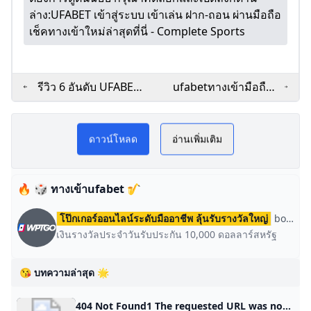
ล่าง:
UFABET เข้าสู่ระบบ เข้าเล่น ฝาก-ถอน ผ่านมือถือ
เช็คทางเข้าใหม่ล่าสุดที่นี่ - Complete Sports
รีวิว 6 อันดับ UFABET
ufabetทางเข้ามือถือ
เข้าสู่ระบบ เว็บตรง เว็บ
Archives - UFA800 เว็บ
t
างเข้ายูฟ่าเบทที่ดีที่สุด
PLAY NOW
แม่ ที่ดีที่สุด 2024
แทงบอล คาสิโนสด
ดาวน์โหลด
อ่านเพิ่มเติม
เกมสล็อต ครบจบในเว็บ
างเข้า
ดภัยและชัวร์ที่สุด เข้าได้
เดียว
% เข้าแทงบอล เสต็ป กีฬา
🔥 🎲 ทางเข้าufabet 🎷
โน เข้าเล่น Sexy, SA, UFA
, Joker, PG, King Maker
โป๊กเกอร์ออนไลน์ระดับมืออาชีพ ลุ้นรับรางวัลใหญ่
bonus
ร
เงินรางวัลประจำวันรับประกัน 10,000 ดอลลาร์สหรัฐ
😘 บทความล่าสุด 🌟
404 Not Found1 The requested URL was not found on this server. Additionally, a 404 Not Found error was encountered while trying to use an ErrorDocument to handle the request.