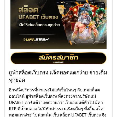
ยูฟ่าสล็อตเว็บตรง แจ็คพอตแตกง่าย จ่ายเต็ม
ทุกยอด
อีกหนึ่งบริการที่มาแรงไม่แพ้เว็บไหนๆ กับเกมสล็อต
ออนไลน์ ยูฟ่าสล็อตเว็บตรง ที่ส่งตรงจากบริษัทแม่
UFABET การันตีว่าแตกง่ายกว่าเว็บเอเย่นต์ทั่วไป มีค่า
RTP ที่เป็นกลาง ไม่มีหักค่าธรรมเนียมใดๆ ทั้งสิ้น แจ็ค
พอตแตกง่าย โบนัสสนั่น เว็บ สล็อต UFABET เว็บตรง จึง