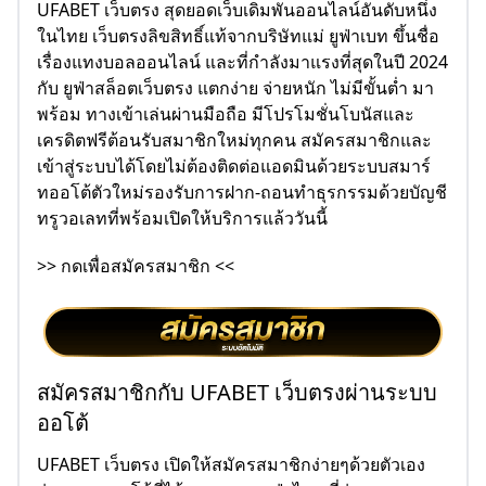
UFABET เว็บตรง สุดยอดเว็บเดิมพันออนไลน์อันดับหนึ่ง
ในไทย เว็บตรงลิขสิทธิ์แท้จากบริษัทแม่ ยูฟ่าเบท ขึ้นชื่อ
เรื่องแทงบอลออนไลน์ และที่กำลังมาแรงที่สุดในปี 2024
กับ ยูฟ่าสล็อตเว็บตรง แตกง่าย จ่ายหนัก ไม่มีขั้นต่ำ มา
พร้อม ทางเข้าเล่นผ่านมือถือ มีโปรโมชั่นโบนัสและ
เครดิตฟรีต้อนรับสมาชิกใหม่ทุกคน สมัครสมาชิกและ
เข้าสู่ระบบได้โดยไม่ต้องติดต่อแอดมินด้วยระบบสมาร์
ทออโต้ตัวใหม่รองรับการฝาก-ถอนทำธุรกรรมด้วยบัญชี
ทรูวอเลทที่พร้อมเปิดให้บริการแล้ววันนี้
>> กดเพื่อสมัครสมาชิก <<
สมัครสมาชิกกับ UFABET เว็บตรงผ่านระบบ
ออโต้
UFABET เว็บตรง เปิดให้สมัครสมาชิกง่ายๆด้วยตัวเอง