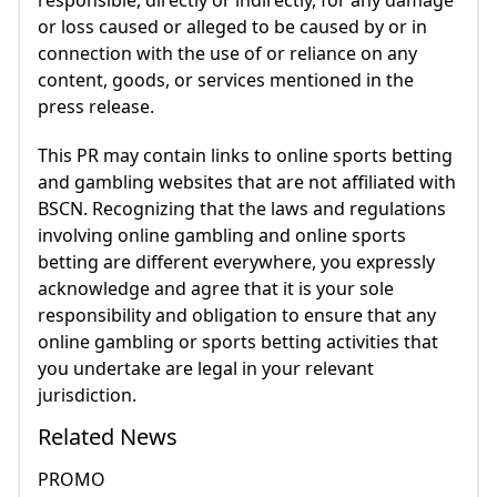
responsible, directly or indirectly, for any damage
or loss caused or alleged to be caused by or in
connection with the use of or reliance on any
content, goods, or services mentioned in the
press release.
This PR may contain links to online sports betting
and gambling websites that are not affiliated with
BSCN. Recognizing that the laws and regulations
involving online gambling and online sports
betting are different everywhere, you expressly
acknowledge and agree that it is your sole
responsibility and obligation to ensure that any
online gambling or sports betting activities that
you undertake are legal in your relevant
jurisdiction.
Related News
PROMO