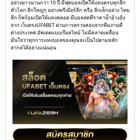
อย่างยาวนานกว่า 10 ปี มีฟุตบอลเปิดให้แทงครบทุกลีก
ทั่วโลก ลีกใหญ่ๆ อย่างพรีเมียร์ลีก หรือ ลีกเล็กอย่าง ไทย
ลีก ก็พร้อมเปิดให้แทงตลอด มีบอลสดที่ราคาน้ำอ้างอิง
จาก เว็บตรงUFABET ผ่านการตรวจสอบจากทีมงานที่
ต่างประเทศ อัพเดตแบบเรียลไทม์ ไม่มีคลาดเคลื่อน
มั่นใจว่าทุกการแทงบอลของคุณจะเป็นไปตามหลัก
สากลได้อย่างแน่นอน