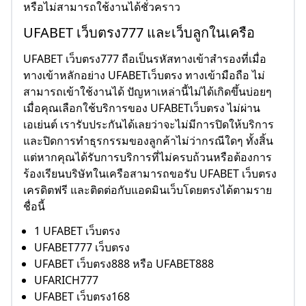
หรือไม่สามารถใช้งานได้ชั่วคราว
UFABET เว็บตรง777 และเว็บลูกในเครือ
UFABET เว็บตรง777 ถือเป็นรหัสทางเข้าสำรองที่เมื่อ
ทางเข้าหลักอย่าง UFABETเว็บตรง ทางเข้ามือถือ ไม่
สามารถเข้าใช้งานได้ ปัญหาเหล่านี้ไม่ได้เกิดขึ้นบ่อยๆ
เมื่อคุณเลือกใช้บริการของ UFABETเว็บตรง ไม่ผ่าน
เอเย่นต์ เรารับประกันได้เลยว่าจะไม่มีการปิดให้บริการ
และปิดการทำธุรกรรมของลูกค้าไม่ว่ากรณีใดๆ ทั้งสิ้น
แต่หากคุณได้รับการบริการที่ไม่ครบถ้วนหรือต้องการ
ร้องเรียนบริษัทในเครือสามารถขอรับ UFABET เว็บตรง
เครดิตฟรี และติดต่อกับแอดมินเว็บโดยตรงได้ตามราย
ชื่อนี้
1 UFABET เว็บตรง
UFABET777 เว็บตรง
UFABET เว็บตรง888 หรือ UFABET888
UFARICH777
UFABET เว็บตรง168