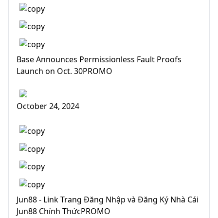
Base Announces Permissionless Fault Proofs
Launch on Oct. 30PROMO
October 24, 2024
Jun88 - Link Trang Đăng Nhập và Đăng Ký Nhà Cái
Jun88 Chính ThứcPROMO