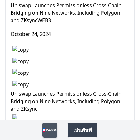
Uniswap Launches Permissionless Cross-Chain
Bridging on Nine Networks, Including Polygon
and ZKsyncWEB3
October 24, 2024
Uniswap Launches Permissionless Cross-Chain
Bridging on Nine Networks, Including Polygon
and ZKsync
เล่นทันที
เว็บไซต์นี้เพียงรวบรวมบทความที่เกี่ยวข้อง หาก