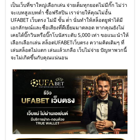
เป็นเว็บที่ขาใหญ่เลือกเล่น จ่ายเต็มทุกยอดไม่มีกั๊ก ไม่ว่า
จะเบทสูงเบทต่ำ ซื้อฟรีสปิน เราจ่ายให้คุณไม่อั้น
UFABET เว็บตรง ไม่มี ขั้น ต่ํา นั่นทำให้สล็อตยูฟ่าได้มี
เอกลักษณ์และชื่อเสียงที่ดีเยี่ยมมาตลอด หากคุณยังไม่
เคยได้บิ๊กวินหรือบิ๊กโบนัสระดับ 5,000 เท่า ขอแนะนำให้
เลือกเลือกเล่น สล็อตUFABETเว็บตรง ความคิดเดิมๆ ที่
เล่นสล็อตไม่แตก เล่นแล้วเกลือ เว็บไม่จ่าย ปัญหาพวกนี้
จะไม่เกิดขึ้นกับคุณแน่นอน