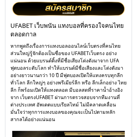
UFABET เว็บพนัน แทงบอลที่ครองใจคนไทย
ตลอดกาล
หากพูดถึงเรื่องการแทงบอลออนไลน์เว็บตรงที่คนไทย
ส่วนใหญ่รู้จักต้องเป็นชื่อของ UFABETเว็บตรง อย่าง
แน่นอน ด้วยแบรนด์ดิ้งที่มีชื่อเสียงโด่งดังมาจาก UFA
ฟุตบอลระดับโลก ทำให้แบรนด์มีชื่อเสียงและโด่งดังมา
อย่างยาวนานกว่า 10 ปี มีฟุตบอลเปิดให้แทงครบทุกลีก
ทั่วโลก ลีกใหญ่ๆ อย่างพรีเมียร์ลีก หรือ ลีกเล็กอย่าง ไทย
ลีก ก็พร้อมเปิดให้แทงตลอด มีบอลสดที่ราคาน้ำอ้างอิง
จาก เว็บตรงUFABET ผ่านการตรวจสอบจากทีมงานที่
ต่างประเทศ อัพเดตแบบเรียลไทม์ ไม่มีคลาดเคลื่อน
มั่นใจว่าทุกการแทงบอลของคุณจะเป็นไปตามหลัก
สากลได้อย่างแน่นอน