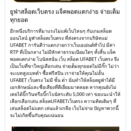
ยูฟ่าสล็อตเว็บตรง แจ็คพอตแตกง่าย จ่ายเต็ม
ทุกยอด
อีกหนึ่งบริการที่มาแรงไม่แพ้เว็บไหนๆ กับเกมสล็อต
ออนไลน์ ยูฟ่าสล็อตเว็บตรง ที่ส่งตรงจากบริษัทแม่
UFABET การันตีว่าแตกง่ายกว่าเว็บเอเย่นต์ทั่วไป มีค่า
RTP ที่เป็นกลาง ไม่มีหักค่าธรรมเนียมใดๆ ทั้งสิ้น แจ็ค
พอตแตกง่าย โบนัสสนั่น เว็บ สล็อต UFABET เว็บตรง จึง
เป็นเว็บที่ขาใหญ่เลือกเล่น จ่ายเต็มทุกยอดไม่มีกั๊ก ไม่ว่า
จะเบทสูงเบทต่ำ ซื้อฟรีสปิน เราจ่ายให้คุณไม่อั้น
UFABET เว็บตรง ไม่มี ขั้น ต่ํา นั่นทำให้สล็อตยูฟ่าได้มี
เอกลักษณ์และชื่อเสียงที่ดีเยี่ยมมาตลอด หากคุณยังไม่
เคยได้บิ๊กวินหรือบิ๊กโบนัสระดับ 5,000 เท่า ขอแนะนำให้
เลือกเลือกเล่น สล็อตUFABETเว็บตรง ความคิดเดิมๆ ที่
เล่นสล็อตไม่แตก เล่นแล้วเกลือ เว็บไม่จ่าย ปัญหาพวกนี้
จะไม่เกิดขึ้นกับคุณแน่นอน