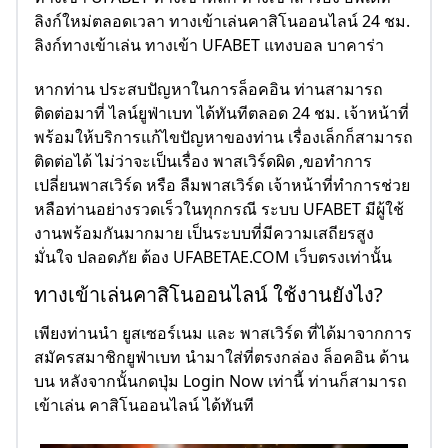
ลิงก์ใหม่ตลอดเวลา ทางเข้าเล่นคาสิโนออนไลน์ 24 ชม.
ลิงก์ทางเข้าเล่น ทางเข้า UFABET แทงบอล บาคาร่า
หากท่าน ประสบปัญหาในการล็อคอิน ท่านสามารถ
ติดต่อมาที่ ไลน์ยูฟ่าเบท ได้ทันทีตลอด 24 ชม. เจ้าหน้าที่
พร้อมให้บริการแก้ไขปัญหาของท่าน เรื่องเล็กก็สามารถ
ติดต่อได้ ไม่ว่าจะเป็นเรื่อง พาสเวิร์ดผิด ,ขอทำการ
เปลี่ยนพาสเวิร์ด หรือ ลืมพาสเวิร์ด เจ้าหน้าที่ทำการช่วย
หลือท่านอย่างรวดเร็วในทุกกรณี ระบบ UFABET มีผู้ใช้
งานพร้อมกันมากมาย เป็นระบบที่มีความเสถียรสูง
มั่นใจ ปลอดภัย ต้อง UFABETAE.COM เว็บตรงเท่านั้น
ทางเข้าเล่นคาสิโนออนไลน์ ใช้งานยังไง?
เพียงท่านนำ ยูสเซอร์เนม และ พาสเวิร์ด ที่ได้มาจากการ
สมัครสมาชิกยูฟ่าเบท นำมาใส่ที่ตรงกล่อง ล็อคอิน ด้าน
บน หลังจากนั้นกดปุ่ม Login Now เท่านี้ ท่านก็สามารถ
เข้าเล่น คาสิโนออนไลน์ ได้ทันที