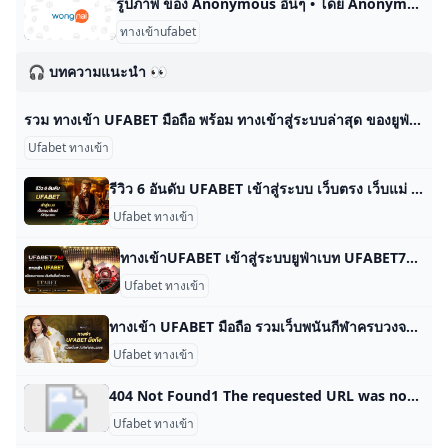
รูปภาพ ของ Anonymous อื่นๆ • โดย Anonymous
ทางเข้าufabet
🎧 บทความแนะนำ 👀
รวม ทางเข้า UFABET มือถือ พร้อม ทางเข้าสู่ระบบล่าสุด ของยูฟ่าเบท รวมทางเข้า UFABET มือถืออัปเดตล่าสุด ปลอดภัยและรวดเร็ว พร้อมโปรโมชั่นพิเศษสำหรับสมาชิกใหม่และเก่า รองรับ iOS และ Android รวมทางเข้า UFABET มือถืออัปเดตล่าสุด ปลอดภัยและรวดเร็ว พร้อมโปรโมชั่นพิเศษสำหรับสมาชิกใหม่และเก่า รองรับ iOS และ Android >>> สมัครสมาชิก ยูฟ่าเบท <<< การใช้ทางเข้า UFABET มือถือเป็นที่นิยมอย่างมากในหมู่นักพนันออนไลน์ เนื่องจากความสะดวกในการเข้าถึงได้ทุกที่ทุกเวลา แต่การเลือกใช้ลิ้งทางเข้าที่ถูกต้องและน่าเชื่อถือเป็นสิ่งสำคัญ เพราะช่วยให้คุณมั่นใจได้ว่าจะได้รับประสบการณ์ที่ดี ไม่มีปัญหาเรื่องการเข้าใช้งานหรือความเสี่ยงจากเว็บไซต์ปลอม UFABET จึงมีการอัปเดตทางเข้าใหม่อยู่เสมอ เพื่อให้ผู้เล่นทุกคนสามารถเข้าถึงได้อย่างราบรื่น แหล่งรวมทางเข้า UFABET ที่น่าเชื่อถือ ผู้เล่นสามารถหาลิ้งทางเข้าที่ถูกต้องและอัปเดตได้จากแหล่งที่เชื่อถือได้ เช่น: เว็บไซต์หลักของ UFABET: UFABET จะอัปเดตลิ้งทางเข้าล่าสุดบนเว็บไซต์อย่างเป็นทางการ เพื่อให้ผู้เล่นสามารถเข้าถึงได้ง่ายที่สุด เช่น ทางเข้ายูฟ่าเบทมือถือ 1 ทางเข้ายูฟ่าเบทมือถือ 2 ทางเข้ายูฟ่าเบทมือถือ 3 ตัวแทนอย่างเป็นทางการ: บางครั้งลิ้งสำรองจะถูกแชร์ผ่านตัวแทนอย่างเป็นทางการของ UFABET ซึ่งเป็นช่องทางที่น่าเชื่อถือ ทางเข้ายูฟ่าเบทมือถือ 4 – ทางเข้า UFABET สำหรับมือถือที่จากตัวแทน ช่องทางการติดต่อจากทีมสนับสนุน: หากพบปัญหาในการเข้าใช้งาน คุณสามารถติดต่อทีมสนับสนุนลูกค้า UFABET เพื่อขอรับลิ้งล่าสุดและคำแนะนำในการแก้ปัญหา ทำไมต้องใช้แหล่งรวมทางเข้าที่น่าเชื่อถือ? ความปลอดภัยและป้องกันข้อมูลรั่วไหล การเข้าผ่านทางเข้าที่ถูกต้องและอัปเดตจาก UFABET จะช่วยป้องกันข้อมูลส่วนตัวของคุณ เช่น ข้อมูลการเงินหรือข้อมูลบัญชีผู้เล่น ซึ่งทาง UFABET ใช้ระบบการป้องกันขั้นสูง เช่น SSL Encryption เพื่อรักษาความปลอดภัยให้กับผู้ใช้ทุกคน ลดความเสี่ยงจากเว็บปลอม มีเว็บไซต์ปลอมจำนวนมากที่แอบอ้างว่าเป็น UFABET เพื่อหลอกเอาข้อมูลหรือเงินของผู้เล่น การเลือกใช้ลิ้งทางเข้าที่น่าเชื่อถือจากแหล่งที่ได้รับการยืนยันจาก UFABET เอง จะช่วยลดความเสี่ยงนี้ และทำให้คุณมั่นใจว่าได้เข้าใช้งานกับเว็บไซต์ที่ถูกต้อง อัปเดตลิ้งใหม่สม่ำเสมอ UFABET มีการอัปเดตทางเข้าใหม่อยู่เสมอเพื่อให้แน่ใจว่าผู้เล่นสามารถเข้าถึงเว็บไซต์ได้โดยไม่มีปัญหา แม้ว่าจะเกิดการบล็อกหรือข้อจำกัดต่างๆ ในบางประเทศหรือจากผู้ให้บริการอินเทอร์เน็ตก็ตาม การใช้ทางเข้า UFABET มือถือที่ถูกต้องและอัปเดตจากแหล่งที่น่าเชื่อถือ จะช่วยให้คุณเดิมพันได้อย่างปลอดภัยและสนุกสนานโดยไม่ต้องกังวลเรื่องการโดนบล็อกหรือถูกหลอก
Ufabet ทางเข้า
รีวิว 6 อันดับ UFABET เข้าสู่ระบบ เว็บตรง เว็บแม่ ที่ดีที่สุด 2024 รีวิว เว็บพนันบอล UFABET เข้าสู่ระบบ เว็บตรงไม่ผ่านเอเย่นต์ พร้อมลายละเอียด โปรโมชั่น ระบบเว็บ อัพเดทใหม่ล่าสุด 2024 รีวิว เว็บพนันบอล UFABET เข้าสู่ระบบ เว็บตรงไม่ผ่านเอเย่นต์ พร้อมลายละเอียด โปรโมชั่น ระบบเว็บ อัพเดทใหม่ล่าสุด 2024 HemaUpdated on: 29 May 2024 4:29 pmUpdated on: 29 May 2024 4:29 pmรายชื่อเว็บไซต์ UFABET เข้าสู่ระบบ อัปเดตใหม่ล่าสุด 2024 เว็บไซต์ ทางเข้า ufabet มือถือ มีให้บริการมากมาย แต่ละเว็บไซต์มีจุดเด่นและโปรโมชั่นที่แตกต่างกันไป ทางที่ดีควรเลือกเว็บไซต์ ufabet ทางเข้า ที่น่าเชื่อถือ ปลอดภัย และมีบริการที่ดี ที่ทางเราได้แนะนำ UFA289 เว็บแทงบอลอันดับ1 ที่พร้อมให้บริการในทุกๆด้าน เว็บยอดนิยมที่นักพนันบอลต่างให้ความสนใจ ด้วย อัตราต่อรองบอล ที่เป็นสากล ราคาบอลที่ดีที่สุด ระบบการเดิมพันที่ทันสมัย บริการที่ครบครัน ความมั่นคง ปลอดภัย และ โปรโมชั่นสุดคุ้ม นำเสนออัตราต่อรองบอลที่เป็นสากลให้ราคาดีที่สุด มั่นใจได้ว่าท่านจะได้รับผลตอบแทนคุ้มค่าระบบการเดิมพัน ระบบเดิมพันที่ทันสมัย ใช้งานง่าย รองรับทุกอุปกรณ์ แทงบอลสะดวก รวดเร็ว ปลอดภัย บริการที่ครบครัน ให้บริการแทงบอลออนไลน์ทุกลีกทั่วโลก ครบทุกกีฬา พร้อมเกมส์คาสิโนให้เล่นมากมาย ความมั่นคง ปลอดภัยเว็บไซต์ได้รับใบอนุญาตถูกต้อง มั่นคง ปลอดภัย เล่นแล้วได้เงินจริง โปรโมชั่นสุดคุ้ม โปรโมชั่นพิเศษมากมาย สมัครสมาชิกใหม่รับโบนัสฟรี ufabet เข้าสู่ระบบ ฝาก-ถอน รวดเร็ว ตอบโจทย์นักพนันที่ชื่นชอบการพนันออนไลน์ทุกรูปแบบ สมัครแทงบอล ufabet เลยวันนี้ รับโปรโมชั่นพิเศษ ต้อนรับสมาชิกใหม่ก่อนใคร
Ufabet ทางเข้า
ทางเข้าUFABET เข้าสู่ระบบยูฟ่าเบท UFABET7M เว็บตรง สมัครแทงบอลฟรี ทางเข้าUFABET เว็บพนันออนไลน์ยอดนิยม ทางเข้า ufabet มือถือ UFABET7M แทงบอล คาสิโน สล็อต เดิมพันขั้นต่ำ 1 บาท ค่าคอมมิชชั่นสูงสุด 1 % ทางเข้าUFABET เว็บพนันออนไลน์ยอดนิยม ทางเข้า ufabet มือถือ UFABET7M แทงบอล คาสิโน สล็อต เดิมพันขั้นต่ำ 1 บาท ค่าคอมมิชชั่นสูงสุด 1 % HemaUpdated on: 1 August 2024 1:52 pmUpdated on: 1 August 2024 1:52 pmเมื่อพูดถึงการเดิมพันออนไลน์ UFABET เข้าสู่ระบบ นำเสนอตัวเลือกที่หลากหลายที่ไม่มีใครเทียบได้ ไม่ว่าคุณจะชอบเดิมพันกีฬา เกมคาสิโน ลอตเตอรี หรืออื่นๆ UFABETเว็บตรง ก็มีให้ครบทุกอย่าง นี่คือเหตุผลที่ UFABET เป็นตัวเลือกที่สมบูรณ์แบบสำหรับผู้ที่ต้องการก้าวเข้าสู่โลกแห่งการเดิมพันออนไลน์ การเป็นส่วนหนึ่งของ ufabet เข้าสู่ระบบเว็บตรง หมายความว่าเป็นส่วนหนึ่งของชุมชนผู้ชนะ นี่คือข้อดีที่ทำให้ ทางเข้า UFABET โดดเด่นและเหตุใดคุณจึงควรเข้าร่วม UFABET อัตราต่อรองที่เหนือชั้น UFABET นำเสนออัตราต่อรองที่ดีที่สุด รับรองว่าเงินรางวัลของคุณจะเพิ่มขึ้นสูงสุด อัตราต่อรองที่สูงขึ้นหมายถึงผลตอบแทนที่ดีกว่าจากการเดิมพันของคุณ ทำให้คุณได้รับมูลค่าที่มากขึ้นสำหรับเงินของคุณ คุณจะไม่พบอัตราต่อรองที่ดีกว่าที่อื่น!
Ufabet ทางเข้า
ทางเข้า UFABET มือถือ รวมเว็บพนันกีฬาครบวงจร มาตรฐานสากล ให้บริการดีที่สุด - Complete Sports ทางเข้า UFABET มือถือเดิมพันกีฬาอย่างมั่นใจ UFABET ทางเข้า 2 เว็บไซต์ที่มาแรงที่สุด ปลอดภัย ไร้กังวล James Kim0July 20, 2024 7:19 pmTable of Contents Toggleเว็บพนันกีฬาออนไลน์ครบวงจร มาตรฐานสากลระดับโลก ทางเข้า UFABET มือถือ เว็บพนันกีฬาออนไลน์ที่มีเกมเดิมพันกีฬามากมายให้เลือกเล่น เช่น แทงบอล มวย เทนนิส อเมริการฟุตบอล แข่งม้า รักบี้ และอื่นๆ อีกมากมาย UFABET ทางเข้า ล่าสุด เป็นเว็บพนันกีฬาที่ได้มาตรฐานสากลระดับโลก ทางเข้าUFABET มั่นใจได้ในความปลอดภัย ข้อมูลส่วนตัว และความถูกต้องตามกฎหมาย สุดยอดเว็บ แทงบอลออนไลน์ อันดับ 1 ของเมืองไทย ผู้เล่นมากมายการันตี มั่นใจได้ด้วยจำนวนผู้เล่นมากกว่า 100,000 คนทั่วประเทศ จ่ายค่าน้ำดีที่สุด ครบทุกลีกให้เดิมพัน สนุกกับการแทงบอลทุกแมตช์สำคัญ >>กดสมัครสมาชิก ทางเข้า UFABET มือถือ<< ทางเข้า UFABET มือถือ คืออะไร ? ทำไมถึงครองใจคนทั่วโลก ทางเข้า UFABET มือถือ คือช่องทางการเข้าถึงเว็บไซต์ UFABET เข้าสู่ระบบ ผ่านสมาร์ทโฟนหรืออุปกรณ์พกพาอื่นๆ ไม่ว่าคุณจะใช้ระบบปฏิบัติการ iOS หรือ Android คุณก็สามารถเข้าถึง ยูฟ่าเบท ได้อย่างง่ายดายผ่านเว็บเบราว์เซอร์โดยไม่ต้องดาวน์โหลดแอปพลิเคชันเพิ่มเติม ซึ่งหมายความว่าคุณสามารถเข้าสู่ระบบ, วางเดิมพัน, และตรวจสอบผลการแข่งขันได้ทุกที่ทุกเวลาที่คุณต้องการ
Ufabet ทางเข้า
404 Not Found1 The requested URL was not found on this server. Additionally, a 404 Not Found error was encountered while trying to use an ErrorDocument to handle the request.
Ufabet ทางเข้า