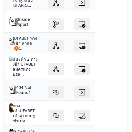
เข้าสู่ระบบ
UFAPIG...
Inside
Sport
UFABET ทาง
เข้า ล่าสุด
🏵️:...
แนะนำ 2 ทาง
เข้า UFABET
สมัครแทง
บอล...
404 Not
Found1
ทาง
เข้าUFABET
เข้าสู่ระบบยู
ฟ่าเบท...
6 อันดับ เว็บ