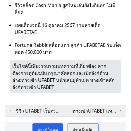
รีวิวสล็อต Cash Mania ยูสใหม่เล่นยังไงก็แตก ไม่มี
ล็อค
เลขเด็ดงวดนี้ 16 ตุลาคม 2567 รวมหวยเด็ด
UFABETAE
Fortune Rabbit สล็อตแตก ลูกค้า UFABETAE รับแจ็ค
พอต 450,000 บาท
เว็บไซต์นี้เพียงรวบรวมบทความที่เกี่ยวข้อง หาก
ต้องการดูต้นฉบับ กรุณาคัดลอกและเปิดลิงก์ด้าน
ล่าง:
ทางเข้า UFABET หน้าเล่นยูฟ่าเบท ทางเข้าหลัก
ลิงก์ทางเข้า UFABET
รีวิว UFABET เว็บตรง
ทางเข้าUFABET แทง
ไม่ผ่านเอเย่นต์ สมัคร
บอลออนไลน์ เว็บพนัน
ท
ง่าย ผ่านมือถือ มีบริการ
อันดับ 1 UFA169
ดาวน์โหลด
อ่านเพิ่มเติม