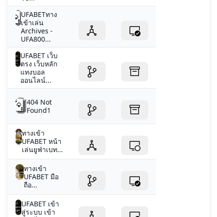
UFABETทาง
เข้าเล่น
Archives -
UFA800...
UFABET เว็บ
ตรง เว็บหลัก
แทงบอล
ออนไลน์...
404 Not
Found1
ทางเข้า
UFABET หน้า
เล่นยูฟ่าเบท...
ทางเข้า
UFABET มือ
ถือ...
UFABET เข้า
สู่ระบบ เข้า