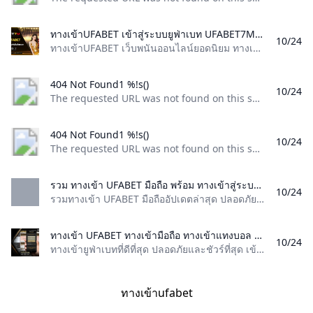
ทางเข้าUFABET เข้าสู่ระบบยูฟ่าเบท UFABET7M เว็บตรง สมัครแทงบอลฟรี ทางเข้าUFABET เว็บพนันออนไลน์ยอดนิยม ทางเข้า ufabet มือถือ UFABET7M แทงบอล คาสิโน สล็อต เดิมพันขั้นต่ำ 1 บาท ค่าคอมมิชชั่นสูงสุด 1 %
10/24
ทางเข้าUFABET เว็บพนันออนไลน์ยอดนิยม ทางเข้า ufabet มือถือ UFABET7M แทงบอล คาสิโน สล็อต เดิมพันขั้นต่ำ 1 บาท ค่าคอมมิชชั่นสูงสุด 1 % ทางเข้าUFABET เว็บพนันออนไลน์ยอดนิยม ทางเข้า ufabet มือถือ UFABET7M แทงบอล คาสิโน สล็อต เดิมพันขั้นต่ำ 1 บาท ค่าคอมมิชชั่นสูงสุด 1 % HemaUpdated on: 1 August 2024 1:52 pmUpdated on: 1 August 2024 1:52 pmเมื่อพูดถึงการเดิมพันออนไลน์ UFABET เข้าสู่ระบบ นำเสนอตัวเลือกที่หลากหลายที่ไม่มีใครเทียบได้ ไม่ว่าคุณจะชอบเดิมพันกีฬา เกมคาสิโน ลอตเตอรี หรืออื่นๆ UFABETเว็บตรง ก็มีให้ครบทุกอย่าง นี่คือเหตุผลที่ UFABET เป็นตัวเลือกที่สมบูรณ์แบบสำหรับผู้ที่ต้องการก้าวเข้าสู่โลกแห่งการเดิมพันออนไลน์ การเป็นส่วนหนึ่งของ ufabet เข้าสู่ระบบเว็บตรง หมายความว่าเป็นส่วนหนึ่งของชุมชนผู้ชนะ นี่คือข้อดีที่ทำให้ ทางเข้า UFABET โดดเด่นและเหตุใดคุณจึงควรเข้าร่วม UFABET อัตราต่อรองที่เหนือชั้น UFABET นำเสนออัตราต่อรองที่ดีที่สุด รับรองว่าเงินรางวัลของคุณจะเพิ่มขึ้นสูงสุด อัตราต่อรองที่สูงขึ้นหมายถึงผลตอบแทนที่ดีกว่าจากการเดิมพันของคุณ ทำให้คุณได้รับมูลค่าที่มากขึ้นสำหรับเงินของคุณ คุณจะไม่พบอัตราต่อรองที่ดีกว่าที่อื่น!
404 Not Found1 %!s()
10/24
The requested URL was not found on this server. Additionally, a 404 Not Found error was encountered while trying to use an ErrorDocument to handle the request.
404 Not Found1 %!s()
10/24
The requested URL was not found on this server. Additionally, a 404 Not Found error was encountered while trying to use an ErrorDocument to handle the request.
รวม ทางเข้า UFABET มือถือ พร้อม ทางเข้าสู่ระบบล่าสุด ของยูฟ่าเบท รวมทางเข้า UFABET มือถืออัปเดตล่าสุด ปลอดภัยและรวดเร็ว พร้อมโปรโมชั่นพิเศษสำหรับสมาชิกใหม่และเก่า รองรับ iOS และ Android
10/24
รวมทางเข้า UFABET มือถืออัปเดตล่าสุด ปลอดภัยและรวดเร็ว พร้อมโปรโมชั่นพิเศษสำหรับสมาชิกใหม่และเก่า รองรับ iOS และ Android รวมทางเข้า UFABET มือถืออัปเดตล่าสุด ปลอดภัยและรวดเร็ว พร้อมโปรโมชั่นพิเศษสำหรับสมาชิกใหม่และเก่า รองรับ iOS และ Android >>> สมัครสมาชิก ยูฟ่าเบท <<< การใช้ทางเข้า UFABET มือถือเป็นที่นิยมอย่างมากในหมู่นักพนันออนไลน์ เนื่องจากความสะดวกในการเข้าถึงได้ทุกที่ทุกเวลา แต่การเลือกใช้ลิ้งทางเข้าที่ถูกต้องและน่าเชื่อถือเป็นสิ่งสำคัญ เพราะช่วยให้คุณมั่นใจได้ว่าจะได้รับประสบการณ์ที่ดี ไม่มีปัญหาเรื่องการเข้าใช้งานหรือความเสี่ยงจากเว็บไซต์ปลอม UFABET จึงมีการอัปเดตทางเข้าใหม่อยู่เสมอ เพื่อให้ผู้เล่นทุกคนสามารถเข้าถึงได้อย่างราบรื่น แหล่งรวมทางเข้า UFABET ที่น่าเชื่อถือ ผู้เล่นสามารถหาลิ้งทางเข้าที่ถูกต้องและอัปเดตได้จากแหล่งที่เชื่อถือได้ เช่น: เว็บไซต์หลักของ UFABET: UFABET จะอัปเดตลิ้งทางเข้าล่าสุดบนเว็บไซต์อย่างเป็นทางการ เพื่อให้ผู้เล่นสามารถเข้าถึงได้ง่ายที่สุด เช่น ทางเข้ายูฟ่าเบทมือถือ 1 ทางเข้ายูฟ่าเบทมือถือ 2 ทางเข้ายูฟ่าเบทมือถือ 3 ตัวแทนอย่างเป็นทางการ: บางครั้งลิ้งสำรองจะถูกแชร์ผ่านตัวแทนอย่างเป็นทางการของ UFABET ซึ่งเป็นช่องทางที่น่าเชื่อถือ ทางเข้ายูฟ่าเบทมือถือ 4 – ทางเข้า UFABET สำหรับมือถือที่จากตัวแทน ช่องทางการติดต่อจากทีมสนับสนุน: หากพบปัญหาในการเข้าใช้งาน คุณสามารถติดต่อทีมสนับสนุนลูกค้า UFABET เพื่อขอรับลิ้งล่าสุดและคำแนะนำในการแก้ปัญหา ทำไมต้องใช้แหล่งรวมทางเข้าที่น่าเชื่อถือ? ความปลอดภัยและป้องกันข้อมูลรั่วไหล การเข้าผ่านทางเข้าที่ถูกต้องและอัปเดตจาก UFABET จะช่วยป้องกันข้อมูลส่วนตัวของคุณ เช่น ข้อมูลการเงินหรือข้อมูลบัญชีผู้เล่น ซึ่งทาง UFABET ใช้ระบบการป้องกันขั้นสูง เช่น SSL Encryption เพื่อรักษาความปลอดภัยให้กับผู้ใช้ทุกคน ลดความเสี่ยงจากเว็บปลอม มีเว็บไซต์ปลอมจำนวนมากที่แอบอ้างว่าเป็น UFABET เพื่อหลอกเอาข้อมูลหรือเงินของผู้เล่น การเลือกใช้ลิ้งทางเข้าที่น่าเชื่อถือจากแหล่งที่ได้รับการยืนยันจาก UFABET เอง จะช่วยลดความเสี่ยงนี้ และทำให้คุณมั่นใจว่าได้เข้าใช้งานกับเว็บไซต์ที่ถูกต้อง อัปเดตลิ้งใหม่สม่ำเสมอ UFABET มีการอัปเดตทางเข้าใหม่อยู่เสมอเพื่อให้แน่ใจว่าผู้เล่นสามารถเข้าถึงเว็บไซต์ได้โดยไม่มีปัญหา แม้ว่าจะเกิดการบล็อกหรือข้อจำกัดต่างๆ ในบางประเทศหรือจากผู้ให้บริการอินเทอร์เน็ตก็ตาม การใช้ทางเข้า UFABET มือถือที่ถูกต้องและอัปเดตจากแหล่งที่น่าเชื่อถือ จะช่วยให้คุณเดิมพันได้อย่างปลอดภัยและสนุกสนานโดยไม่ต้องกังวลเรื่องการโดนบล็อกหรือถูกหลอก
ทางเข้า UFABET ทางเข้ามือถือ ทางเข้าแทงบอล คาสิโน บาคาร่า สล็อต เกม หวย ทางเข้ายูฟ่าเบทที่ดีที่สุด ปลอดภัยและชัวร์ที่สุด เข้าได้ 100% เข้าแทงบอล เสต็ป กีฬา คาสิโน เข้าเล่น Sexy SA UFA Slot Joker PG King Maker
10/24
ทางเข้ายูฟ่าเบทที่ดีที่สุด ปลอดภัยและชัวร์ที่สุด เข้าได้ 100% เข้าแทงบอล เสต็ป กีฬา คาสิโน เข้าเล่น Sexy, SA, UFA Slot, Joker, PG, King Maker UFABET เข้าสู่ระบบ ยังไม่เป็นสมาชิก? สมัครสมาชิกลืมรหัสผ่าน หรือ มีคำถาม ติดต่อ LINE UFABET ทางเข้ายูฟ่าเบท คือ อะไรทางเข้า ยูฟ่าเบท นั้นคือ หน้าสำหรับ สมาชิก UFABET เข้าสู่ระบบสมาชิกยูฟ่าเบท โดยการกรอก username และ password เพื่อเข้าเล่น เดิมพันกีฬา แทงบอลออนไลน์ แทงสเต็ป คาสิโนออนไลน์ เล่นบาคาร่า เสือมังกร เกมไพ่ ดัมมี่ รูเล็ตต์ ไฮโล ป๊อกเด้ง น้ำเต้าปูปลา ปั่นสล็อต เกมยิงปลา Virtual Sport ฯลฯ ทางเข้า UFABET เข้าเล่นผ่านมือถือได้หรือไม่ทางเข้า UFABET สามารถล็อกอินเข้าเล่นได้ทุก platform ทั้ง มือถือ แท็บเล็ต Android และ Apple iOS ผ่านคอมพิวเตอร์ ทั้ง Windows และ Mac
ทางเข้าufabet