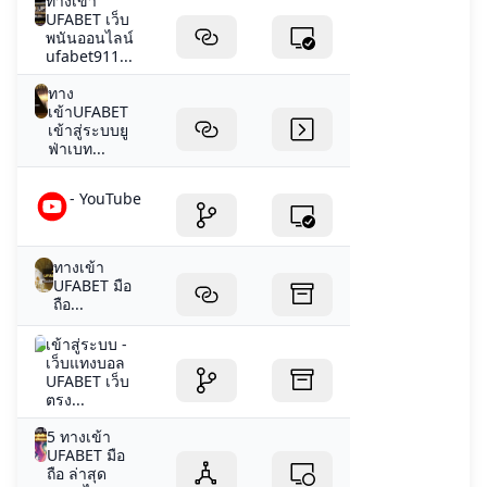
ทางเข้า
UFABET เว็บ
พนันออนไลน์
ufabet911...
ทาง
เข้าUFABET
เข้าสู่ระบบยู
ฟ่าเบท...
- YouTube
ทางเข้า
UFABET มือ
ถือ...
เข้าสู่ระบบ -
เว็บแทงบอล
UFABET เว็บ
ตรง...
5 ทางเข้า
UFABET มือ
ถือ ล่าสุด