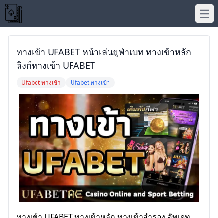
Ope
ทางเข้า UFABET หน้าเล่นยูฟ่าเบท ทางเข้าหลัก
ลิงก์ทางเข้า UFABET
Ufabet ทางเข้า
Ufabet ทางเข้า
ทางเข้า UFABET ทางเข้าหลัก ทางเข้าสำรอง อัพเดท