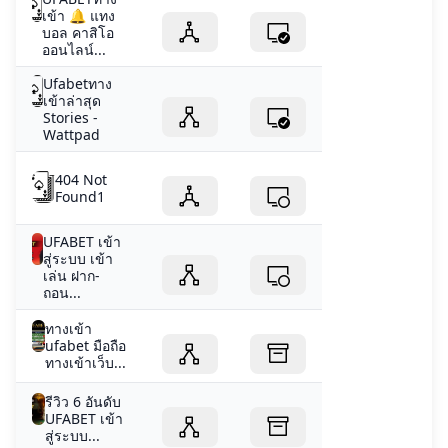
เข้า 🔔 แทง
บอล คาสิโอ
ออนไลน์...
Ufabetทาง
เข้าล่าสุด
Stories -
Wattpad
404 Not
Found1
UFABET เข้า
สู่ระบบ เข้า
เล่น ฝาก-
ถอน...
ทางเข้า
ufabet มือถือ
ทางเข้าเว็บ...
รีวิว 6 อันดับ
UFABET เข้า
สู่ระบบ...