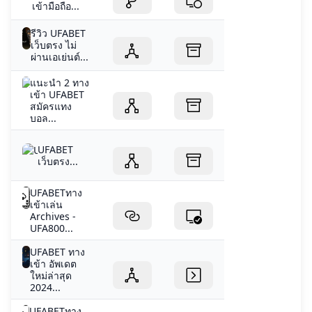
เข้ามือถือ...
รีวิว UFABET
เว็บตรง ไม่
ผ่านเอเย่นต์...
แนะนำ 2 ทาง
เข้า UFABET
สมัครแทง
บอล...
UFABET
เว็บตรง...
UFABETทาง
เข้าเล่น
Archives -
UFA800...
UFABET ทาง
เข้า อัพเดต
ใหม่ล่าสุด
2024...
UFABETทาง