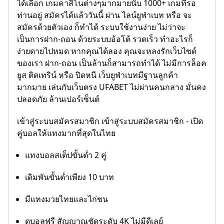
ได้เลือก เกมคาสิโนต่างๆมากมายนับ 1000+ เกมที่รอ
ท่านอยู่ สมัครได้แล้ววันนี้ ผ่าน ไลน์ยูฟ่าเบท หรือ จะ
สมัครด้วยตัวเอง ก็ทำได้ ระบบใช้งานง่าย ไม่ว่าจะ
เป็นการฝาก-ถอน ด้วยระบบอ้อโต้ รวดเร็ว ทำอะไรก็
ง่ายดายไปหมด หากคุณได้ลอง คุณจะหลงรักเว็บไซด์
ของเรา ฝาก-ถอน เป็นล้านก็สามารถทำได้ ไม่มีการล็อค
ยูส ติดเทริน์ หรือ ปิดหนี เว็บยูฟ่าเบทมีฐานลูกค้า
มากมาย เล่นกับเว็บตรง UFABET ไม่ผ่านคนกลาง มั่นคง
ปลอดภัย ล้านเปอร์เซ็นต์
เข้าสู่ระบบสมัครสมาชิก เข้าสู่ระบบสมัครสมาชิก - เปิด
คู่บอลให้แทงมากที่สุดในไทย
แทงบอลสเต็ปขั้นต่ำ 2 คู่
เดิมพันขั้นต่ำเพียง 10 บาท
มีแทงมวยไทยและไก่ชน
ดูบอลฟรี สัญญาณชัดระดับ 4K ไม่มีดีเลย์