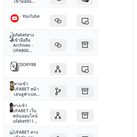
เข้ามือถือ...
- YouTube
ufabetทาง
เข้ามือถือ
Archives -
UFA800...
DORY88
ทางเข้า
UFABET หน้า
เล่นยูฟ่าเบท...
ทางเข้า
UFABET เว็บ
พนันออนไลน์
ufabet911...
UFABET ทาง