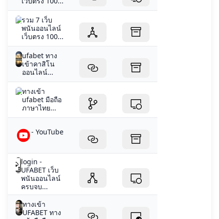
เว็บตรง 100...
รวม 7 เว็บ
พนันออนไลน์
เว็บตรง 100...
ufabet ทาง
เข้าคาสิโน
ออนไลน์...
ทางเข้า
ufabet มือถือ
ภาษาไทย...
- YouTube
login -
UFABET เว็บ
พนันออนไลน์
ครบจบ...
ทางเข้า
UFABET ทาง