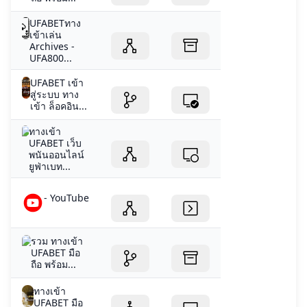
UFABETทาง
เข้าเล่น
Archives -
UFA800...
UFABET เข้า
สู่ระบบ ทาง
เข้า ล็อคอิน...
ทางเข้า
UFABET เว็บ
พนันออนไลน์
ยูฟ่าเบท...
- YouTube
รวม ทางเข้า
UFABET มือ
ถือ พร้อม...
ทางเข้า
UFABET มือ