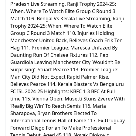
Pradesh Live Streaming, Ranji Trophy 2024-25:
When, Where To Watch Elite Group C Round 3
Match 109. Bengal Vs Kerala Live Streaming, Ranji
Trophy 2024-25: When, Where To Watch Elite
Group C Round 3 Match 110. Injuries Holding
Manchester United Back, Believes Coach Erik Ten
Hag 111. Premier League: Maresca Unfazed By
Daunting Run Of Chelsea Fixtures 112. Pep
Guardiola Leaving Manchester City ‘Wouldn’t Be
Surprising’: Stuart Pearce 113. Premier League:
Man City Did Not Expect Rapid Palmer Rise,
Believes Pearce 114. Kerala Blasters Vs Bengaluru
FC ISL 2024-25 Highlights: KBFC 1-3 BFC At Full-
time 115. Vienna Open: Musetti Stuns Zverev With
‘Really Big Win’ To Reach Semis 116. Maria
Sharapova, Bryan Brothers Elected To
International Tennis Hall of Fame 117. Ex-Uruguay
Forward Diego Forlan To Make Professional
Tennis Debut, Aged 45 118. Novak Djokovic