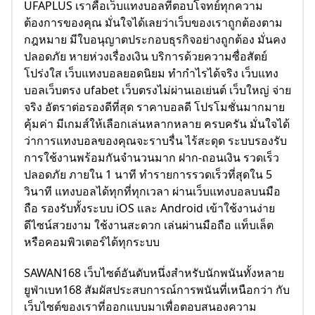
UFAPLUS เราคือเว็บแทงบอลที่ตอบโจทย์ทุกความ
ต้องการของคุณ มั่นใจได้เลยว่าเว็บของเราถูกต้องตาม
กฎหมาย มีใบอนุญาตประกอบธุรกิจอย่างถูกต้อง มั่นคง
ปลอดภัย หายห่วงเรื่องเงิน บริการด้วยความซื่อสัตย์
โปร่งใส เว็บแทงบอลยอดนิยม ทำกำไรได้จริง เว็บแทง
บอลเว็บตรง ufabet เว็บตรงไม่ผ่านเอเย่นต์ เว็บใหญ่ จ่าย
จริง อัตราต่อรองดีที่สุด ราคาบอลดี โปรโมชั่นมากมาย
คุ้มค่า มีเกมส์ให้เลือกเล่นหลากหลาย ครบครัน มั่นใจได้
ว่าการแทงบอลของคุณจะราบรื่น ไร้สะดุด ระบบรองรับ
การใช้งานพร้อมกันจำนวนมาก ฝาก-ถอนเงิน รวดเร็ว
ปลอดภัย ภายใน 1 นาที ทำรายการรวดเร็วที่สุดใน 5
วินาที แทงบอลได้ทุกที่ทุกเวลา ผ่านเว็บแทงบอลบนมือ
ถือ รองรับทั้งระบบ iOS และ Android เข้าใช้งานง่าย
ดีไซน์สวยงาม ใช้งานสะดวก เล่นผ่านมือถือ แท็บเล็ต
หรือคอมพิวเตอร์ได้ทุกระบบ
SAWAN168 เว็บไซต์อันดับหนึ่งสำหรับนักพนันทั้งหลาย
ยูฟ่าเบท168 สัมผัสประสบการณ์การพนันที่เหนือกว่า กับ
เว็บไซต์ของเราที่ออกแบบมาเพื่อตอบสนองความ