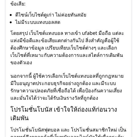
ข้อเสีย:
ดีไซน์เว็บไซต์ดูเก่า ไม่ค่อยทันสมัย
ไม่มีระบบแทงบอลสด
โดยสรุป เว็บไซต์แทงบอล ทางเข้า ufabet มือถือ แต่ละ
แห่งมีข้อดีและข้อเสียแตกต่างกันไป สิ่งสำคัญคือผู้ใช้
ต้องศึกษาข้อมูล เปรียบเทียบเว็บไซต์ต่างๆ และเลือก
เว็บไซต์ที่เหมาะกับความต้องการและสไตล์การเดิมพัน
ของตัวเอง
นอกจากนี้ ผู้ใช้ควรเลือกเว็บไซต์แทงบอลที่ถูกกฎหมาย
มีใบอนุญาตประกอบธุรกิจอย่างถูกต้อง และมีระบบ
รักษาความปลอดภัยที่เชื่อถือได้ เพื่อป้องกันความเสี่ยง
และมั่นใจได้ว่าจะได้รับเงินรางวัลที่ถูกต้อง
โปรโมชั่นโบนัส เข้าใจให้ถ่องแท้ก่อนวาง
เดิมพัน
โปรโมชั่นโบนัสฟุตบอล และ โปรโมชั่นสมาชิกใหม่ เป็น
กลยุทธ์ดึงดูดลูกค้าที่เว็บพนันออนไลน์มักใช้เพื่อกระตุ้น