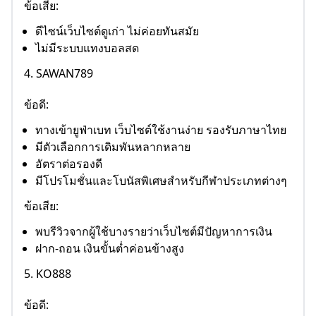
ข้อเสีย:
ดีไซน์เว็บไซต์ดูเก่า ไม่ค่อยทันสมัย
ไม่มีระบบแทงบอลสด
4. SAWAN789
ข้อดี:
ทางเข้ายูฟ่าเบท เว็บไซต์ใช้งานง่าย รองรับภาษาไทย
มีตัวเลือกการเดิมพันหลากหลาย
อัตราต่อรองดี
มีโปรโมชั่นและโบนัสพิเศษสำหรับกีฬาประเภทต่างๆ
ข้อเสีย:
พบรีวิวจากผู้ใช้บางรายว่าเว็บไซต์มีปัญหาการเงิน
ฝาก-ถอน เงินขั้นต่ำค่อนข้างสูง
5. KO888
ข้อดี: