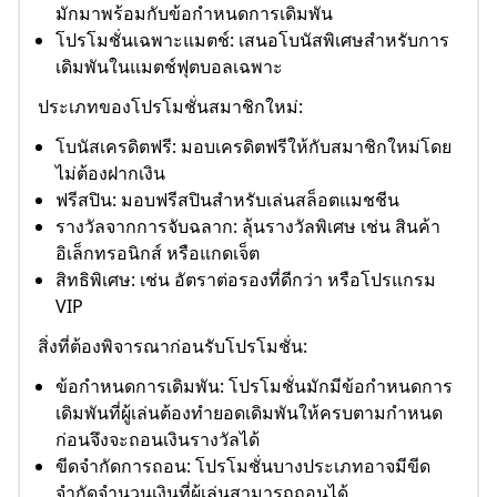
มักมาพร้อมกับข้อกำหนดการเดิมพัน
โปรโมชั่นเฉพาะแมตช์: เสนอโบนัสพิเศษสำหรับการ
เดิมพันในแมตช์ฟุตบอลเฉพาะ
ประเภทของโปรโมชั่นสมาชิกใหม่:
โบนัสเครดิตฟรี: มอบเครดิตฟรีให้กับสมาชิกใหม่โดย
ไม่ต้องฝากเงิน
ฟรีสปิน: มอบฟรีสปินสำหรับเล่นสล็อตแมชชีน
รางวัลจากการจับฉลาก: ลุ้นรางวัลพิเศษ เช่น สินค้า
อิเล็กทรอนิกส์ หรือแกดเจ็ต
สิทธิพิเศษ: เช่น อัตราต่อรองที่ดีกว่า หรือโปรแกรม
VIP
สิ่งที่ต้องพิจารณาก่อนรับโปรโมชั่น:
ข้อกำหนดการเดิมพัน: โปรโมชั่นมักมีข้อกำหนดการ
เดิมพันที่ผู้เล่นต้องทำยอดเดิมพันให้ครบตามกำหนด
ก่อนจึงจะถอนเงินรางวัลได้
ขีดจำกัดการถอน: โปรโมชั่นบางประเภทอาจมีขีด
จำกัดจำนวนเงินที่ผู้เล่นสามารถถอนได้