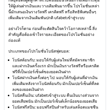
ให้ผู้เล่นฝากเงินและวางเดิมพันมากขึ้น โปรโมชั่นเหล่า
นี้มักเสนอเงินรางวัลฟรี เครดิตฟรี หรือสิทธิพิเศษอื่นๆ
เพิ่มเติมจากเงินเดิมพันปกติ ufabetเข้าสู่ระบบ
อย่างไรก็ตาม ก่อนที่จะตัดสินใจคว้าโอกาสเหล่านี้ สิ่ง
สำคัญคือต้องเข้าใจรายละเอียดของโปรโมชั่นอย่าง
ถ่องแท้
ประเภทของโปรโมชั่นโบนัสฟุตบอล:
โบนัสต้อนรับ: มอบให้กับผู้เล่นใหม่ที่สมัครสมาชิก
และฝากเงินครั้งแรก มักเป็นเงินรางวัลฟรีหรือเครดิต
ฟรีที่เป็นเปอร์เซ็นต์ของยอดเงินฝาก
โบนัสฝากเงินครั้งต่อๆ ไป: มอบให้กับผู้เล่นที่ฝากเงิน
เพิ่มเติมหลังจากโบนัสต้อนรับ มักเป็นเปอร์เซ็นต์ที่ลด
ลงของยอดเงินฝาก
โบนัสคืนเงิน: ufabetเข้าสู่ระบบ คืนเงินบางส่วนจาก
ยอดเสียพนัน มักเป็นเปอร์เซ็นต์เล็กน้อยของยอดเสีย
โบนัสฟรีสปิน: มอบฟรีสปินสำหรับเล่นสล็อตแมชชีน