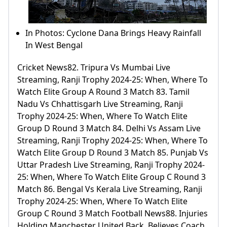
In Photos: Cyclone Dana Brings Heavy Rainfall
In West Bengal
Cricket News82. Tripura Vs Mumbai Live
Streaming, Ranji Trophy 2024-25: When, Where To
Watch Elite Group A Round 3 Match 83. Tamil
Nadu Vs Chhattisgarh Live Streaming, Ranji
Trophy 2024-25: When, Where To Watch Elite
Group D Round 3 Match 84. Delhi Vs Assam Live
Streaming, Ranji Trophy 2024-25: When, Where To
Watch Elite Group D Round 3 Match 85. Punjab Vs
Uttar Pradesh Live Streaming, Ranji Trophy 2024-
25: When, Where To Watch Elite Group C Round 3
Match 86. Bengal Vs Kerala Live Streaming, Ranji
Trophy 2024-25: When, Where To Watch Elite
Group C Round 3 Match Football News88. Injuries
Holding Manchester United Back, Believes Coach