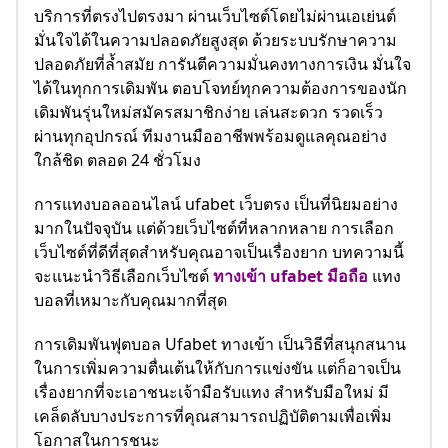
บริการที่ตรงไปตรงมา ผ่านเว็บไซต์โดยไม่ผ่านเอเย่นต์
มั่นใจได้ในความปลอดภัยสูงสุด ด้วยระบบรักษาความ
ปลอดภัยที่ล้ำสมัย การันตีความมั่นคงทางการเงิน มั่นใจ
ได้ในทุกการเดิมพัน ตอบโจทย์ทุกความต้องการของนัก
เดิมพันรุ่นใหม่สมัครสมาชิกง่าย เล่นสะดวก รวดเร็ว
ผ่านทุกอุปกรณ์ ทีมงานมืออาชีพพร้อมดูแลคุณอย่าง
ใกล้ชิด ตลอด 24 ชั่วโมง
การแทงบอลออนไลน์ ufabet เว็บตรง เป็นที่นิยมอย่าง
มากในปัจจุบัน แต่ด้วยเว็บไซต์ที่หลากหลาย การเลือก
เว็บไซต์ที่ดีที่สุดสำหรับคุณอาจเป็นเรื่องยาก บทความนี้
จะแนะนำวิธีเลือกเว็บไซต์
ทางเข้า ufabet มือถือ
แทง
บอลที่เหมาะกับคุณมากที่สุด
การเดิมพันฟุตบอล Ufabet ทางเข้า เป็นวิธีที่สนุกสนาน
ในการเพิ่มความตื่นเต้นให้กับการแข่งขัน แต่ก็อาจเป็น
เรื่องยากที่จะเอาชนะเจ้ามือรับแทง สำหรับมือใหม่ มี
เคล็ดลับบางประการที่คุณสามารถปฏิบัติตามเพื่อเพิ่ม
โอกาสในการชนะ