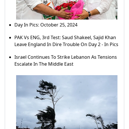
Day In Pics: October 25, 2024
PAK Vs ENG, 3rd Test: Saud Shakeel, Sajid Khan
Leave England In Dire Trouble On Day 2 - In Pics
Israel Continues To Strike Lebanon As Tensions
Escalate In The Middle East