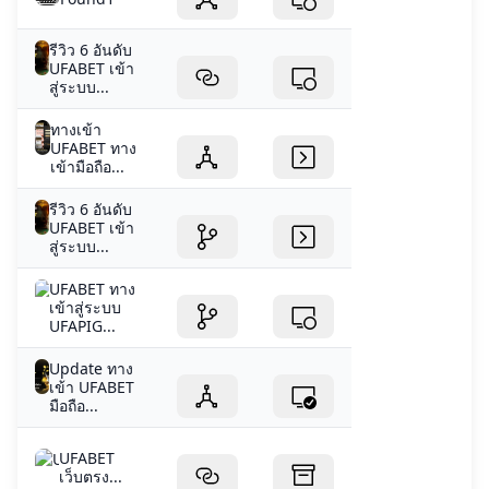
รีวิว 6 อันดับ
UFABET เข้า
สู่ระบบ...
ทางเข้า
UFABET ทาง
เข้ามือถือ...
รีวิว 6 อันดับ
UFABET เข้า
สู่ระบบ...
UFABET ทาง
เข้าสู่ระบบ
UFAPIG...
Update ทาง
เข้า UFABET
มือถือ...
UFABET
เว็บตรง...