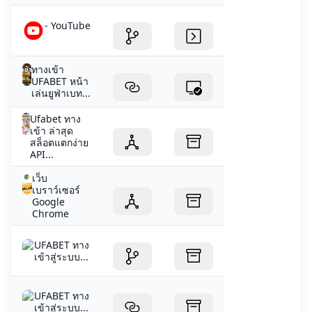
- YouTube
ทางเข้า
UFABET หน้า
เล่นยูฟ่าเบท...
Ufabet ทาง
เข้า ล่าสุด
สล็อตแตกง่าย
API...
เว็บ
เบราว์เซอร์
Google
Chrome
UFABET ทาง
เข้าสู่ระบบ...
UFABET ทาง
เข้าสู่ระบบ...