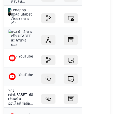
ครบจบ...
Cenapop ·
สมัคร ufabet
เว็บตรง ทาง
เข้า...
แนะนำ 2 ทาง
เข้า UFABET
สมัครแทง
บอล...
- YouTube
- YouTube
ทาง
เข้าUFABET168
เว็บพนัน
ออนไลน์มือถือ...