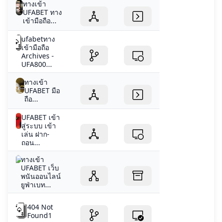
ทางเข้า
UFABET ทาง
เข้ามือถือ...
ufabetทาง
เข้ามือถือ
Archives -
UFA800...
ทางเข้า
UFABET มือ
ถือ...
UFABET เข้า
สู่ระบบ เข้า
เล่น ฝาก-
ถอน...
ทางเข้า
UFABET เว็บ
พนันออนไลน์
ยูฟ่าเบท...
404 Not
Found1