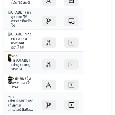
เล่น ได้ทันที...
UFABET เข้า
สู่ระบบ วิธี
การลงชื่อเข้า
ใช้...
UFABET ทาง
เข้า ล่าสุด
แทงบอล
ออนไลน์...
ทาง
เข้าUFABET
เข้าสู่ระบบยู
ฟ่าเบท...
6 อันดับ เว็บ
แทงบอล เว็บ
ตรง...
ทาง
เข้าUFABET168
เว็บพนัน
ออนไลน์มือถือ...