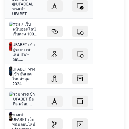
@UFADEAL
ทางเข้า
UFABET...
รวม 7 เว็บ
พนันออนไลน์
เว็บตรง 100...
UFABET เข้า
สู่ระบบ เข้า
เล่น ฝาก-
ถอน...
UFABET ทาง
เข้า อัพเดต
ใหม่ล่าสุด
2024...
รวม ทางเข้า
UFABET มือ
ถือ พร้อม...
ทางเข้า
UFABET เว็บ
พนันออนไลน์