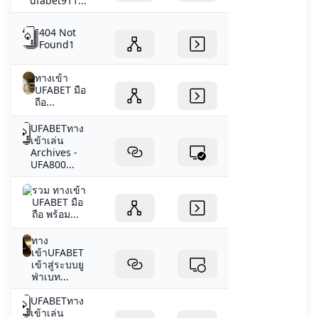
ufabet911...
404 Not
Found1
ทางเข้า
UFABET มือ
ถือ...
UFABETทาง
เข้าเล่น
Archives -
UFA800...
รวม ทางเข้า
UFABET มือ
ถือ พร้อม...
ทาง
เข้าUFABET
เข้าสู่ระบบยู
ฟ่าเบท...
UFABETทาง
เข้าเล่น