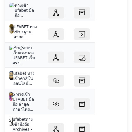
ทางเข้า
ufabet มือ
ถือ...
UFABET ทาง
เข้า รฐาน
สากล...
เข้าสู่ระบบ -
เว็บแทงบอล
UFABET เว็บ
ตรง...
ufabet ทาง
เข้าคาสิโน
ออนไลน์...
5 ทางเข้า
UFABET มือ
ถือ ล่าสุด
ภาษาไทย...
ufabetทาง
เข้ามือถือ
Archives -