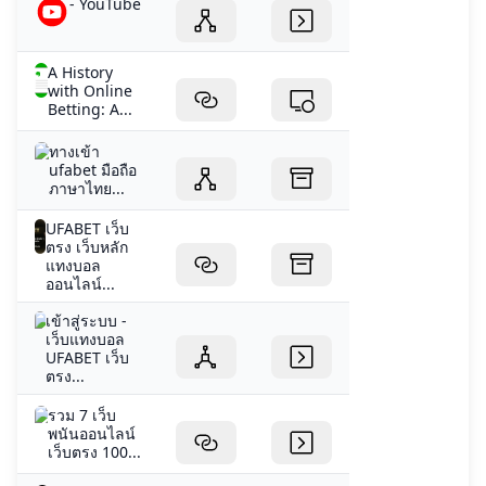
- YouTube
A History
with Online
Betting: A...
ทางเข้า
ufabet มือถือ
ภาษาไทย...
UFABET เว็บ
ตรง เว็บหลัก
แทงบอล
ออนไลน์...
เข้าสู่ระบบ -
เว็บแทงบอล
UFABET เว็บ
ตรง...
รวม 7 เว็บ
พนันออนไลน์
เว็บตรง 100...